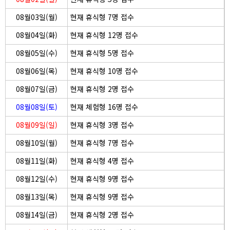
08월03일(월)
현재 휴식형 7명 접수
08월04일(화)
현재 휴식형 12명 접수
08월05일(수)
현재 휴식형 5명 접수
08월06일(목)
현재 휴식형 10명 접수
08월07일(금)
현재 휴식형 2명 접수
08월08일(토)
현재 체험형 16명 접수
08월09일(일)
현재 휴식형 3명 접수
08월10일(월)
현재 휴식형 7명 접수
08월11일(화)
현재 휴식형 4명 접수
08월12일(수)
현재 휴식형 9명 접수
08월13일(목)
현재 휴식형 9명 접수
08월14일(금)
현재 휴식형 2명 접수