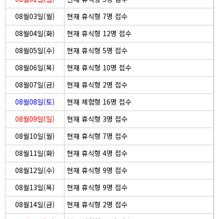
08월03일(월)
현재 휴식형 7명 접수
08월04일(화)
현재 휴식형 12명 접수
08월05일(수)
현재 휴식형 5명 접수
08월06일(목)
현재 휴식형 10명 접수
08월07일(금)
현재 휴식형 2명 접수
08월08일(토)
현재 체험형 16명 접수
08월09일(일)
현재 휴식형 3명 접수
08월10일(월)
현재 휴식형 7명 접수
08월11일(화)
현재 휴식형 4명 접수
08월12일(수)
현재 휴식형 9명 접수
08월13일(목)
현재 휴식형 9명 접수
08월14일(금)
현재 휴식형 2명 접수