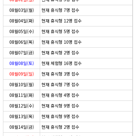
08월03일(월)
현재 휴식형 7명 접수
08월04일(화)
현재 휴식형 12명 접수
08월05일(수)
현재 휴식형 5명 접수
08월06일(목)
현재 휴식형 10명 접수
08월07일(금)
현재 휴식형 2명 접수
08월08일(토)
현재 체험형 16명 접수
08월09일(일)
현재 휴식형 3명 접수
08월10일(월)
현재 휴식형 7명 접수
08월11일(화)
현재 휴식형 4명 접수
08월12일(수)
현재 휴식형 9명 접수
08월13일(목)
현재 휴식형 9명 접수
08월14일(금)
현재 휴식형 2명 접수