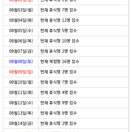
08월03일(월)
현재 휴식형 7명 접수
08월04일(화)
현재 휴식형 12명 접수
08월05일(수)
현재 휴식형 5명 접수
08월06일(목)
현재 휴식형 10명 접수
08월07일(금)
현재 휴식형 2명 접수
08월08일(토)
현재 체험형 16명 접수
08월09일(일)
현재 휴식형 3명 접수
08월10일(월)
현재 휴식형 7명 접수
08월11일(화)
현재 휴식형 4명 접수
08월12일(수)
현재 휴식형 9명 접수
08월13일(목)
현재 휴식형 9명 접수
08월14일(금)
현재 휴식형 2명 접수