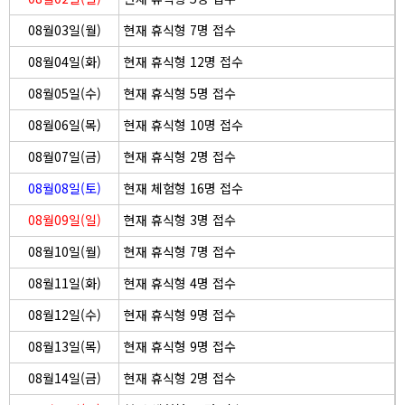
08월03일(월)
현재 휴식형 7명 접수
08월04일(화)
현재 휴식형 12명 접수
08월05일(수)
현재 휴식형 5명 접수
08월06일(목)
현재 휴식형 10명 접수
08월07일(금)
현재 휴식형 2명 접수
08월08일(토)
현재 체험형 16명 접수
08월09일(일)
현재 휴식형 3명 접수
08월10일(월)
현재 휴식형 7명 접수
08월11일(화)
현재 휴식형 4명 접수
08월12일(수)
현재 휴식형 9명 접수
08월13일(목)
현재 휴식형 9명 접수
08월14일(금)
현재 휴식형 2명 접수