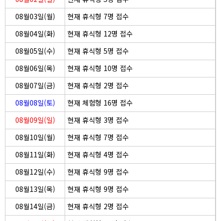
08월03일(월)
현재 휴식형 7명 접수
08월04일(화)
현재 휴식형 12명 접수
08월05일(수)
현재 휴식형 5명 접수
08월06일(목)
현재 휴식형 10명 접수
08월07일(금)
현재 휴식형 2명 접수
08월08일(토)
현재 체험형 16명 접수
08월09일(일)
현재 휴식형 3명 접수
08월10일(월)
현재 휴식형 7명 접수
08월11일(화)
현재 휴식형 4명 접수
08월12일(수)
현재 휴식형 9명 접수
08월13일(목)
현재 휴식형 9명 접수
08월14일(금)
현재 휴식형 2명 접수