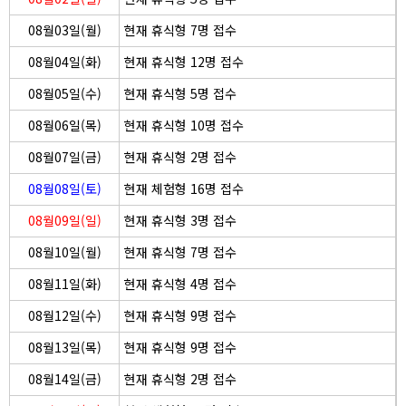
08월03일(월)
현재 휴식형 7명 접수
08월04일(화)
현재 휴식형 12명 접수
08월05일(수)
현재 휴식형 5명 접수
08월06일(목)
현재 휴식형 10명 접수
08월07일(금)
현재 휴식형 2명 접수
08월08일(토)
현재 체험형 16명 접수
08월09일(일)
현재 휴식형 3명 접수
08월10일(월)
현재 휴식형 7명 접수
08월11일(화)
현재 휴식형 4명 접수
08월12일(수)
현재 휴식형 9명 접수
08월13일(목)
현재 휴식형 9명 접수
08월14일(금)
현재 휴식형 2명 접수