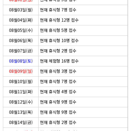
08월03일(월)
현재 휴식형 7명 접수
08월04일(화)
현재 휴식형 12명 접수
08월05일(수)
현재 휴식형 5명 접수
08월06일(목)
현재 휴식형 10명 접수
08월07일(금)
현재 휴식형 2명 접수
08월08일(토)
현재 체험형 16명 접수
08월09일(일)
현재 휴식형 3명 접수
08월10일(월)
현재 휴식형 7명 접수
08월11일(화)
현재 휴식형 4명 접수
08월12일(수)
현재 휴식형 9명 접수
08월13일(목)
현재 휴식형 9명 접수
08월14일(금)
현재 휴식형 2명 접수