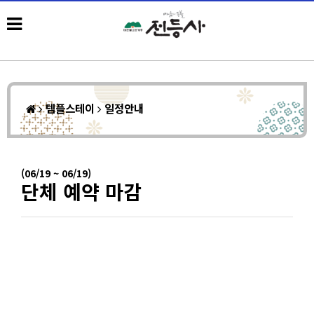
템플스테이
일정안내
(06/19 ~ 06/19)
단체 예약 마감