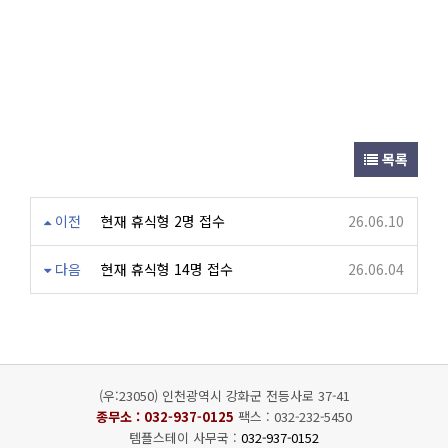
목록
이전
현재 휴식형 2명 접수
26.06.10
다음
현재 휴식형 14명 접수
26.06.04
(우:23050) 인천광역시 강화군 전등사로 37-41
종무소 :
032-937-0125
팩스 : 032-232-5450
템플스테이 사무국 :
032-937-0152