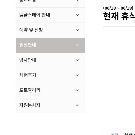
(06/18 ~ 06/18)
현재 휴식
템플스테이 안내
예약 및 신청
일정안내
방사안내
체험후기
포토갤러리
자원봉사자