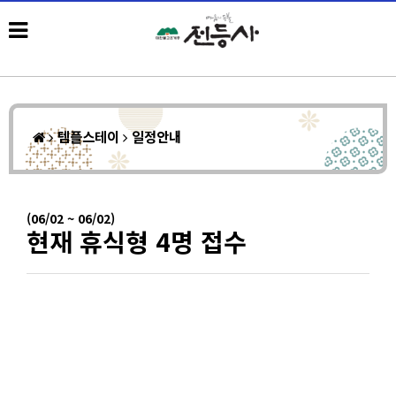
템플스테이
일정안내
(06/02 ~ 06/02)
현재 휴식형 4명 접수