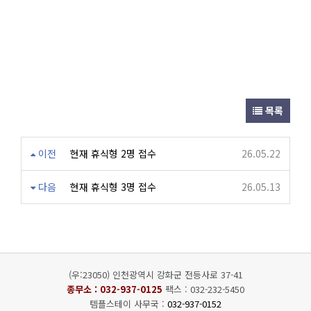
목록
이전
현재 휴식형 2명 접수
26.05.22
다음
현재 휴식형 3명 접수
26.05.13
(우:23050) 인천광역시 강화군 전등사로 37-41
종무소 :
032-937-0125
팩스 : 032-232-5450
템플스테이 사무국 :
032-937-0152