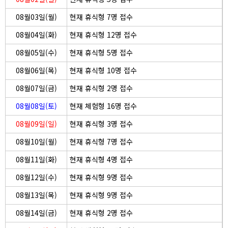
08월03일(월)
현재 휴식형 7명 접수
08월04일(화)
현재 휴식형 12명 접수
08월05일(수)
현재 휴식형 5명 접수
08월06일(목)
현재 휴식형 10명 접수
08월07일(금)
현재 휴식형 2명 접수
08월08일(토)
현재 체험형 16명 접수
08월09일(일)
현재 휴식형 3명 접수
08월10일(월)
현재 휴식형 7명 접수
08월11일(화)
현재 휴식형 4명 접수
08월12일(수)
현재 휴식형 9명 접수
08월13일(목)
현재 휴식형 9명 접수
08월14일(금)
현재 휴식형 2명 접수