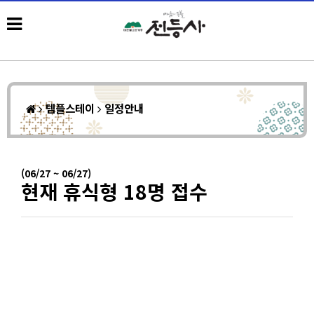
템플스테이
일정안내
(06/27 ~ 06/27)
현재 휴식형 18명 접수