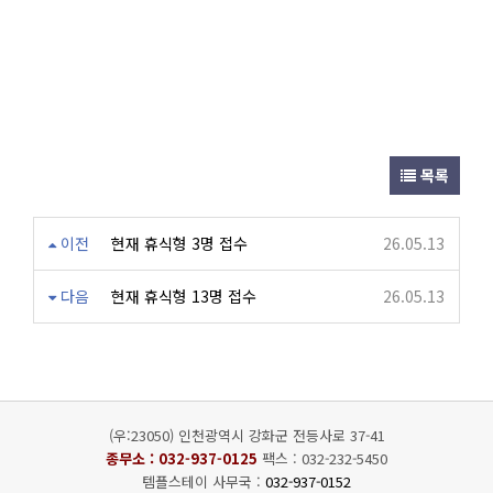
목록
이전
현재 휴식형 3명 접수
26.05.13
다음
현재 휴식형 13명 접수
26.05.13
(우:23050) 인천광역시 강화군 전등사로 37-41
종무소 :
032-937-0125
팩스 : 032-232-5450
템플스테이 사무국 :
032-937-0152