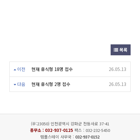
목록
이전
현재 휴식형 18명 접수
26.05.13
다음
현재 휴식형 2명 접수
26.05.13
(우:23050) 인천광역시 강화군 전등사로 37-41
종무소 :
032-937-0125
팩스 : 032-232-5450
템플스테이 사무국 :
032-937-0152