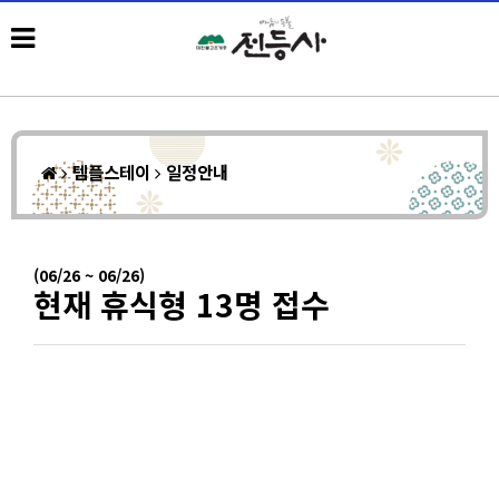
템플스테이
일정안내
(06/26 ~ 06/26)
현재 휴식형 13명 접수