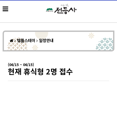
템플스테이
일정안내
(06/15 ~ 06/15)
현재 휴식형 2명 접수