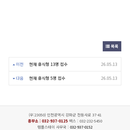
목록
이전
현재 휴식형 13명 접수
26.05.13
다음
현재 휴식형 5명 접수
26.05.13
(우:23050) 인천광역시 강화군 전등사로 37-41
종무소 :
032-937-0125
팩스 : 032-232-5450
템플스테이 사무국 :
032-937-0152