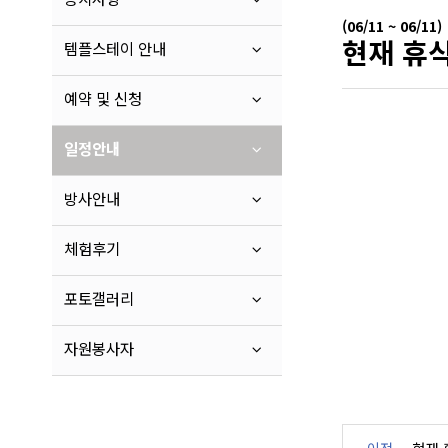
(06/11 ~ 06/11)
현재 휴식
템플스테이 안내
예약 및 신청
일정안내
방사안내
체험후기
포토갤러리
자원봉사자