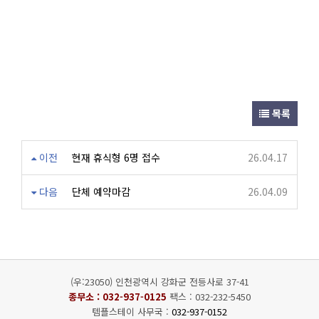
목록
이전
현재 휴식형 6명 접수
26.04.17
다음
단체 예약마감
26.04.09
(우:23050) 인천광역시 강화군 전등사로 37-41
종무소 :
032-937-0125
팩스 : 032-232-5450
템플스테이 사무국 :
032-937-0152