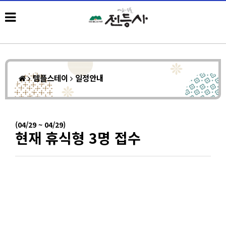
템플스테이
일정안내
(04/29 ~ 04/29)
현재 휴식형 3명 접수