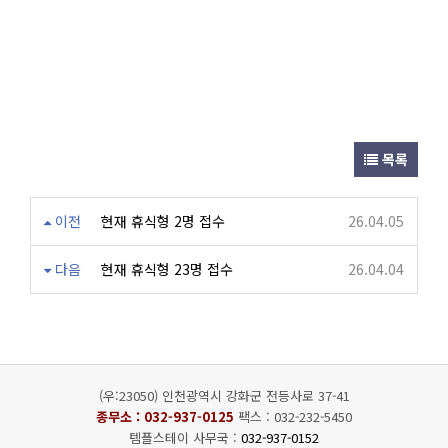
목록
이전
현재 휴식형 2명 접수
26.04.05
다음
현재 휴식형 23명 접수
26.04.04
(우:23050) 인천광역시 강화군 전등사로 37-41
종무소 :
032-937-0125
팩스 : 032-232-5450
템플스테이 사무국 :
032-937-0152