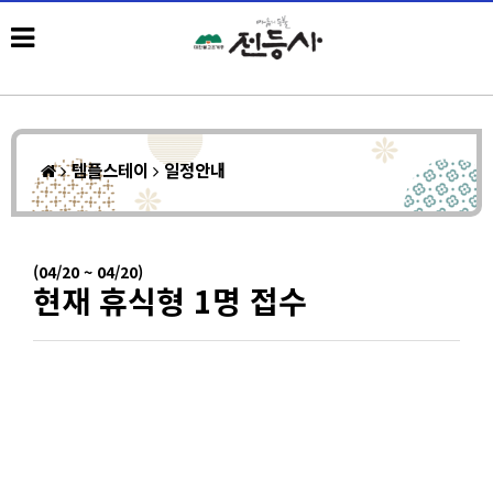
템플스테이
일정안내
(04/20 ~ 04/20)
현재 휴식형 1명 접수