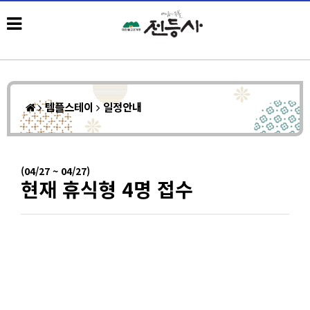
템플스테이
일정안내
(04/27 ~ 04/27)
현재 휴식형 4명 접수