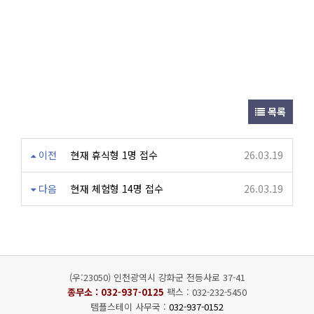
목록
이전
현재 휴식형 1명 접수
26.03.19
다음
현재 체험형 14명 접수
26.03.19
(우:23050) 인천광역시 강화군 전등사로 37-41
종무소 :
032-937-0125
팩스 : 032-232-5450
템플스테이 사무국 :
032-937-0152