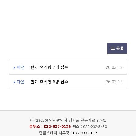
목록
이전
현재 휴식형 7명 접수
26.03.13
다음
현재 휴식형 6명 접수
26.03.13
(우:23050) 인천광역시 강화군 전등사로 37-41
종무소 :
032-937-0125
팩스 : 032-232-5450
템플스테이 사무국 :
032-937-0152