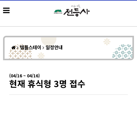
템플스테이
일정안내
(04/16 ~ 04/16)
현재 휴식형 3명 접수