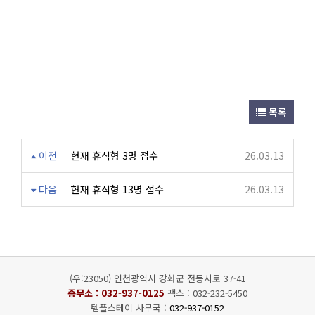
목록
이전
현재 휴식형 3명 접수
26.03.13
다음
현재 휴식형 13명 접수
26.03.13
(우:23050) 인천광역시 강화군 전등사로 37-41
종무소 :
032-937-0125
팩스 : 032-232-5450
템플스테이 사무국 :
032-937-0152