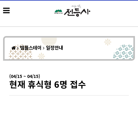
템플스테이
일정안내
(04/15 ~ 04/15)
현재 휴식형 6명 접수