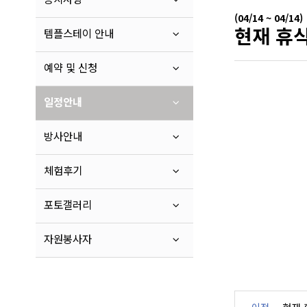
(04/14 ~ 04/14)
현재 휴식
템플스테이 안내
예약 및 신청
일정안내
방사안내
체험후기
포토갤러리
자원봉사자