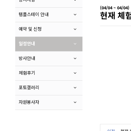
(04/04 ~ 04/04)
현재 체험
템플스테이 안내
예약 및 신청
일정안내
방사안내
체험후기
포토갤러리
자원봉사자