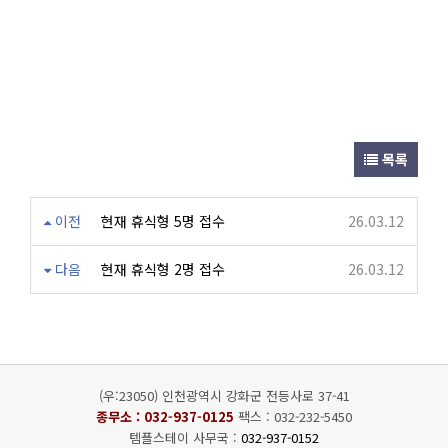
목록
이전
현재 휴식형 5명 접수
26.03.12
다음
현재 휴식형 2명 접수
26.03.12
(우:23050) 인천광역시 강화군 전등사로 37-41
종무소 :
032-937-0125
팩스 : 032-232-5450
템플스테이 사무국 :
032-937-0152