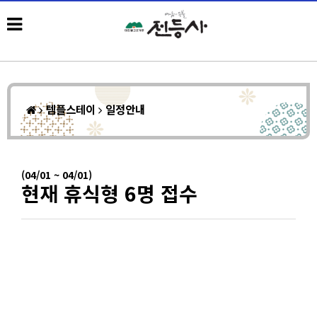
템플스테이
일정안내
(04/01 ~ 04/01)
현재 휴식형 6명 접수