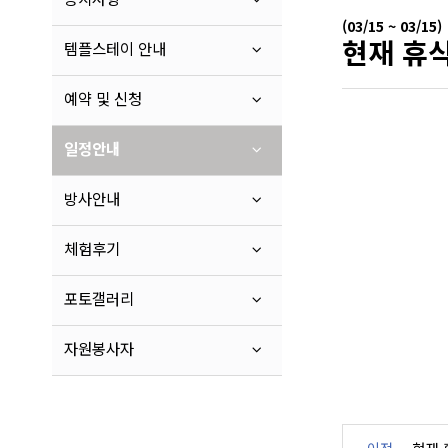
(03/15 ~ 03/15)
현재 휴식
템플스테이 안내
예약 및 신청
일정안내
방사안내
체험후기
포토갤러리
자원봉사자