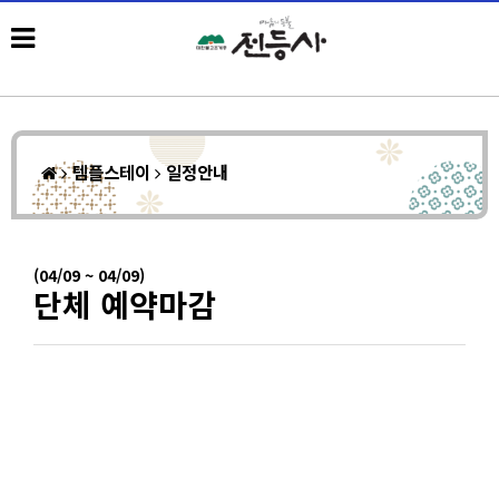
템플스테이
일정안내
(04/09 ~ 04/09)
단체 예약마감