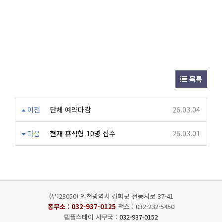
목록
이전
단체 예약마감
26.03.04
다음
현재 휴식형 10명 접수
26.03.01
(우:23050) 인천광역시 강화군 전등사로 37-41
종무소 :
032-937-0125
팩스 : 032-232-5450
템플스테이 사무국 :
032-937-0152