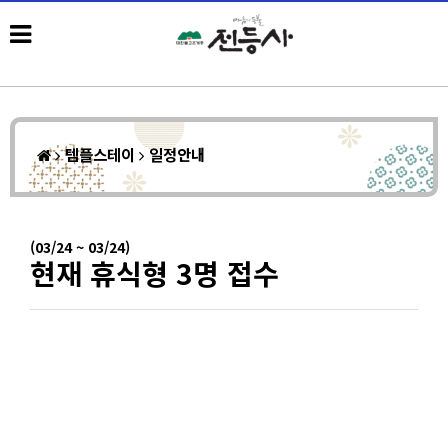
템플스테이
일정안내
(03/24 ~ 03/24)
현재 휴식형 3명 접수