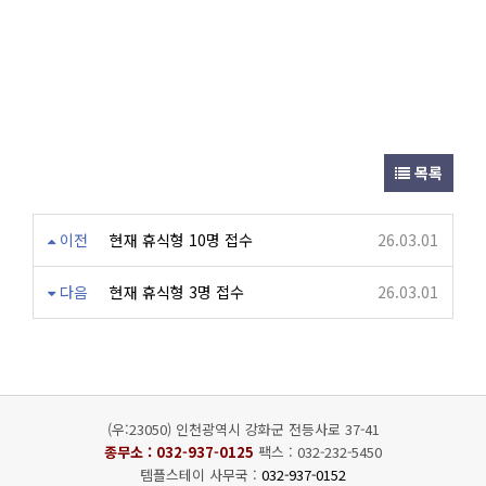
목록
이전
현재 휴식형 10명 접수
26.03.01
다음
현재 휴식형 3명 접수
26.03.01
(우:23050) 인천광역시 강화군 전등사로 37-41
종무소 :
032-937-0125
팩스 : 032-232-5450
템플스테이 사무국 :
032-937-0152