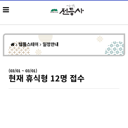
템플스테이
일정안내
(03/01 ~ 03/01)
현재 휴식형 12명 접수