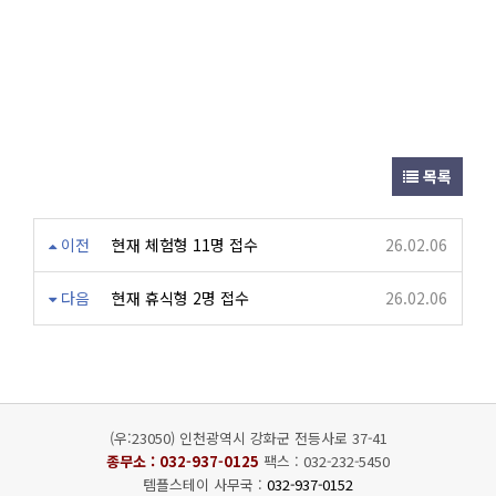
목록
이전
현재 체험형 11명 접수
26.02.06
다음
현재 휴식형 2명 접수
26.02.06
(우:23050) 인천광역시 강화군 전등사로 37-41
종무소 :
032-937-0125
팩스 : 032-232-5450
템플스테이 사무국 :
032-937-0152