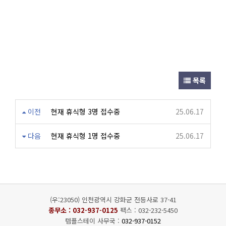
목록
이전
현재 휴식형 3명 접수중
25.06.17
다음
현재 휴식형 1명 접수중
25.06.17
(우:23050) 인천광역시 강화군 전등사로 37-41
종무소 :
032-937-0125
팩스 : 032-232-5450
템플스테이 사무국 :
032-937-0152