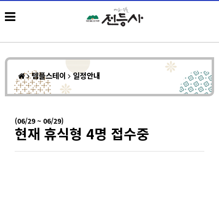
템플스테이
일정안내
(06/29 ~ 06/29)
현재 휴식형 4명 접수중