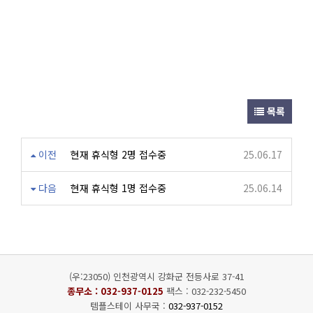
목록
이전
현재 휴식형 2명 접수중
25.06.17
다음
현재 휴식형 1명 접수중
25.06.14
(우:23050) 인천광역시 강화군 전등사로 37-41
종무소 :
032-937-0125
팩스 : 032-232-5450
템플스테이 사무국 :
032-937-0152