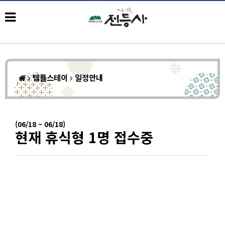
템플스테이
일정안내
(06/18 ~ 06/18)
현재 휴식형 1명 접수중