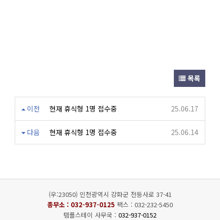
목록
이전
현재 휴식형 1명 접수중
25.06.17
다음
현재 휴식형 1명 접수중
25.06.14
(우:23050) 인천광역시 강화군 전등사로 37-41
종무소 :
032-937-0125
팩스 : 032-232-5450
템플스테이 사무국 :
032-937-0152