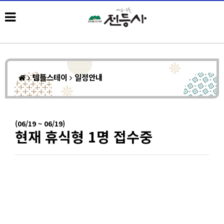
템플스테이
일정안내
(06/19 ~ 06/19)
현재 휴식형 1명 접수중