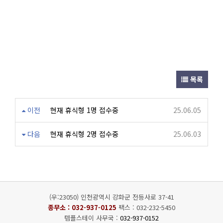
목록
이전
현재 휴식형 1명 접수중
25.06.05
다음
현재 휴식형 2명 접수중
25.06.03
(우:23050) 인천광역시 강화군 전등사로 37-41
종무소 :
032-937-0125
팩스 : 032-232-5450
템플스테이 사무국 :
032-937-0152