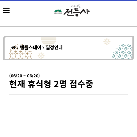
템플스테이
일정안내
(06/20 ~ 06/20)
현재 휴식형 2명 접수중