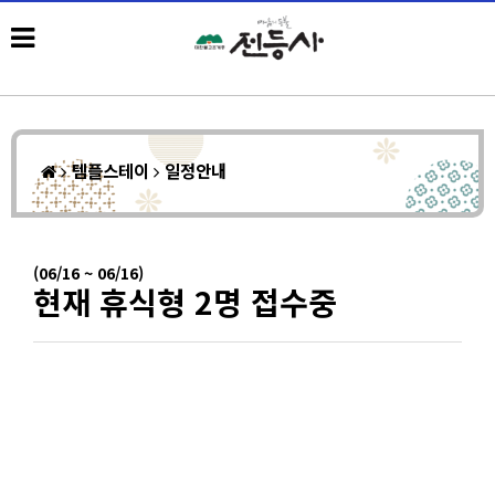
템플스테이
일정안내
(06/16 ~ 06/16)
현재 휴식형 2명 접수중