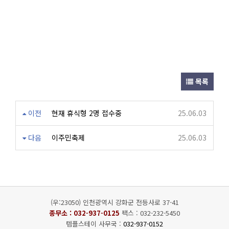
목록
이전
현재 휴식형 2명 접수중
25.06.03
다음
이주민축제
25.06.03
(우:23050) 인천광역시 강화군 전등사로 37-41
종무소 :
032-937-0125
팩스 : 032-232-5450
템플스테이 사무국 :
032-937-0152