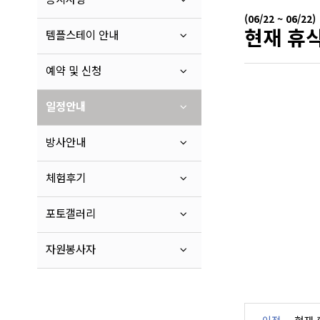
(06/22 ~ 06/22)
현재 휴식
템플스테이 안내
예약 및 신청
일정안내
방사안내
체험후기
포토갤러리
자원봉사자