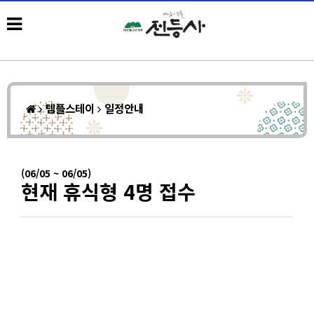
템플스테이
일정안내
(06/05 ~ 06/05)
현재 휴식형 4명 접수