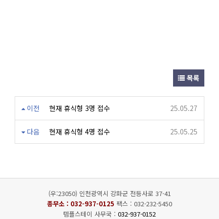
목록
이전
현재 휴식형 3명 접수
25.05.27
다음
현재 휴식형 4명 접수
25.05.25
(우:23050) 인천광역시 강화군 전등사로 37-41
종무소 :
032-937-0125
팩스 : 032-232-5450
템플스테이 사무국 :
032-937-0152