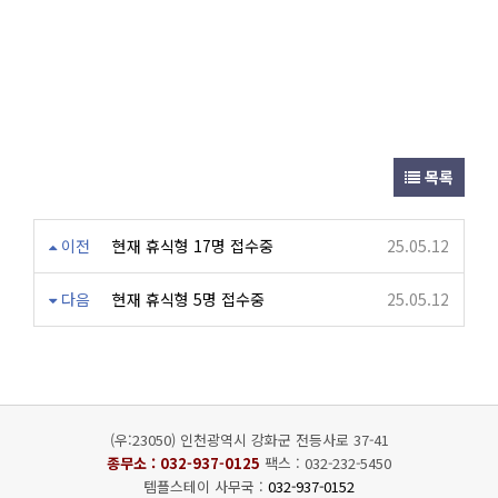
목록
이전
현재 휴식형 17명 접수중
25.05.12
다음
현재 휴식형 5명 접수중
25.05.12
(우:23050) 인천광역시 강화군 전등사로 37-41
종무소 :
032-937-0125
팩스 : 032-232-5450
템플스테이 사무국 :
032-937-0152