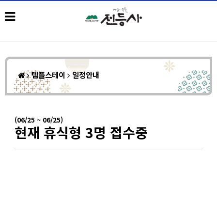
템플스테이
일정안내
(06/25 ~ 06/25)
현재 휴식형 3명 접수중