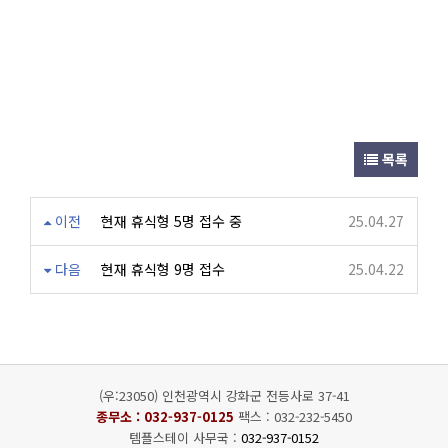
목록
이전
현재 휴식형 5명 접수 중
25.04.27
다음
현재 휴식형 9명 접수
25.04.22
(우:23050) 인천광역시 강화군 전등사로 37-41
종무소 :
032-937-0125
팩스 : 032-232-5450
템플스테이 사무국 :
032-937-0152