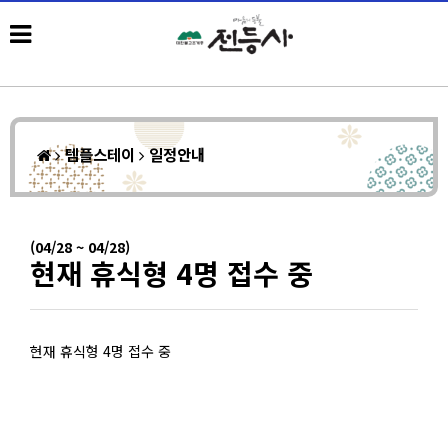
템플스테이
일정안내
(04/28 ~ 04/28)
현재 휴식형 4명 접수 중
현재 휴식형 4명 접수 중