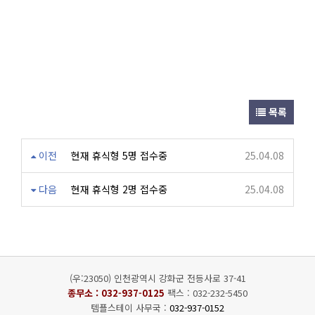
목록
이전
현재 휴식형 5명 접수중
25.04.08
다음
현재 휴식형 2명 접수중
25.04.08
(우:23050) 인천광역시 강화군 전등사로 37-41
종무소 :
032-937-0125
팩스 : 032-232-5450
템플스테이 사무국 :
032-937-0152