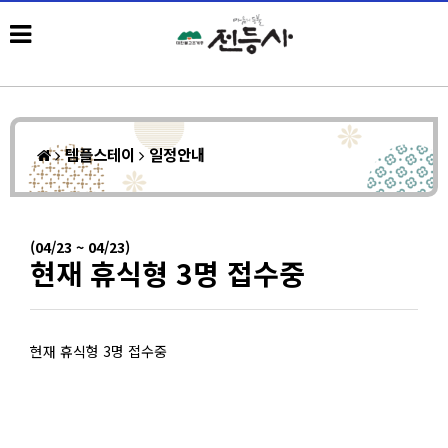
템플스테이
일정안내
(04/23 ~ 04/23)
현재 휴식형 3명 접수중
현재 휴식형 3명 접수중