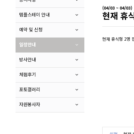
(04/03 ~ 04/03)
현재 휴식
템플스테이 안내
예약 및 신청
현재 휴식형 2명 
일정안내
방사안내
체험후기
포토갤러리
자원봉사자