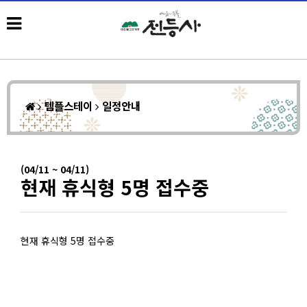
템플스테이
일정안내
(04/11 ~ 04/11)
현재 휴식형 5명 접수중
현재 휴식형 5명 접수중