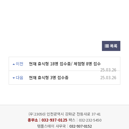
목록
이전
현재 휴식형 18명 접수중/ 체험형 8명 접수
25.03.26
다음
현재 휴식형 3명 접수중
25.03.26
(우:23050) 인천광역시 강화군 전등사로 37-41
종무소 :
032-937-0125
팩스 : 032-232-5450
템플스테이 사무국 :
032-937-0152