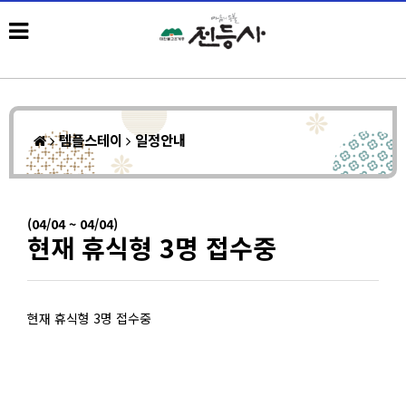
템플스테이
일정안내
(04/04 ~ 04/04)
현재 휴식형 3명 접수중
현재 휴식형 3명 접수중