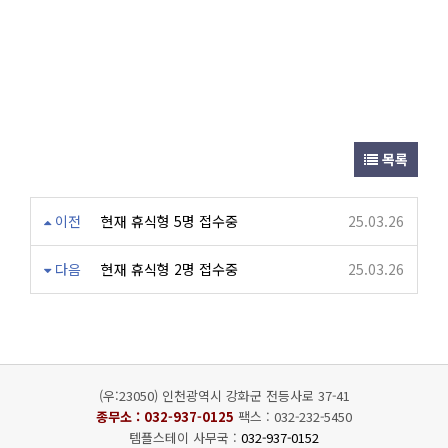
목록
이전
현재 휴식형 5명 접수중
25.03.26
다음
현재 휴식형 2명 접수중
25.03.26
(우:23050) 인천광역시 강화군 전등사로 37-41
종무소 :
032-937-0125
팩스 : 032-232-5450
템플스테이 사무국 :
032-937-0152