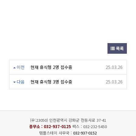
목록
이전
현재 휴식형 2명 접수중
25.03.26
다음
현재 휴식형 3명 접수중
25.03.26
(우:23050) 인천광역시 강화군 전등사로 37-41
종무소 :
032-937-0125
팩스 : 032-232-5450
템플스테이 사무국 :
032-937-0152