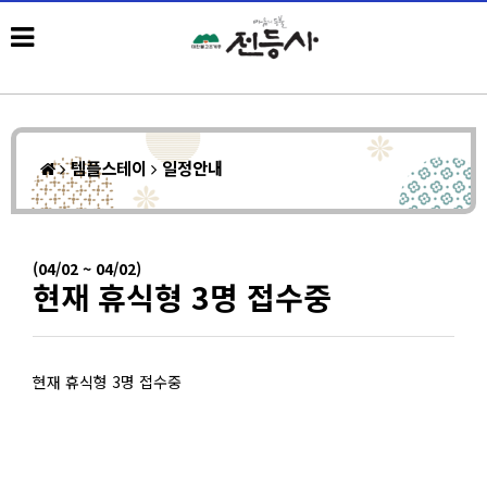
템플스테이
일정안내
(04/02 ~ 04/02)
현재 휴식형 3명 접수중
현재 휴식형 3명 접수중