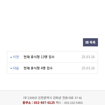
목록
이전
현재 휴식형 13명 접수
25.03.16
다음
현재 휴식형 4명 접수
25.03.16
(우:23050) 인천광역시 강화군 전등사로 37-41
종무소 :
032-937-0125
팩스 : 032-232-5450