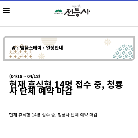
템플스테이
일정안내
(04/18 ~ 04/18)
현재 휴식형 14명 접수 중, 청룡
사 단체 예약 마감
현재 휴식형 14명 접수 중, 청룡사 단체 예약 마감