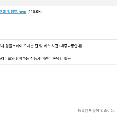
수련회 일정표.hwp
(110.0K)
사 템플스테이 오시는 길 및 버스 시간 (대중교통안내)
플라이프와 함께하는 전등사 어린이 숲탐방 활동
등록된 댓글이 없습니다.