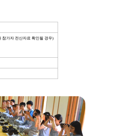
 참가자 전산자료 확인될 경우
)