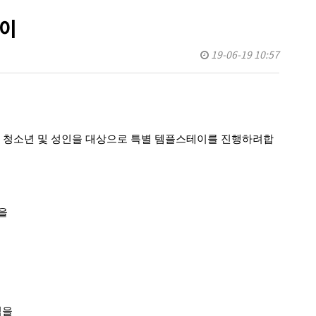
테이
19-06-19 10:57
 청소년 및 성인을 대상으로 특별 템플스테이를 진행하려합
을
식을