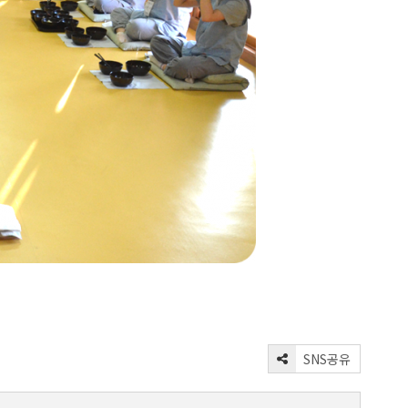
SNS공유