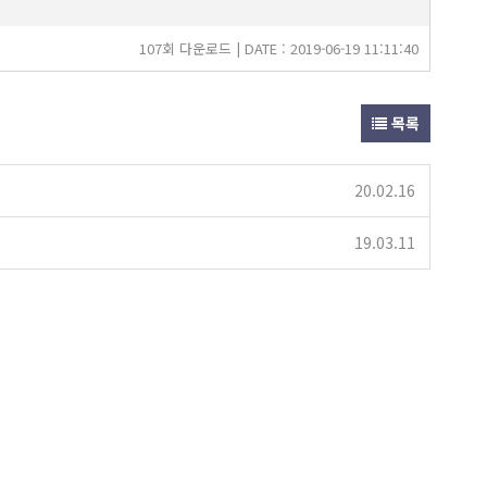
107회 다운로드 | DATE : 2019-06-19 11:11:40
목록
20.02.16
19.03.11