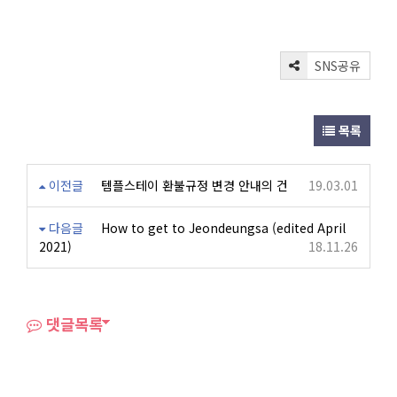
SNS공유
목록
이전글
템플스테이 환불규정 변경 안내의 건
19.03.01
다음글
How to get to Jeondeungsa (edited April
2021)
18.11.26
댓글목록