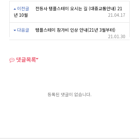
이전글
전등사 템플스테이 오시는 길 (대중교통안내) 21
년 10월
21.04.17
다음글
템플스테이 참가비 인상 안내(21년 3월부터)
21.01.30
댓글목록
등록된 댓글이 없습니다.