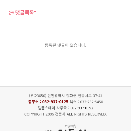
댓글목록
등록된 댓글이 없습니다.
(우:23050) 인천광역시 강화군 전등사로 37-41
종무소 :
032-937-0125
팩스 : 032-232-5450
템플스테이 사무국 :
032-937-0152
COPYRIGHT 2006 전등사 ALL RIGHTS RESERVED.