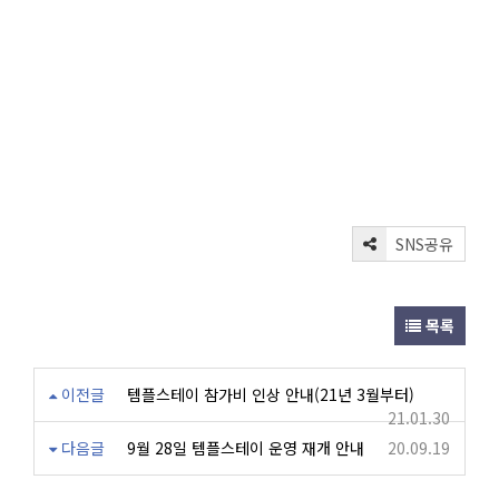
SNS공유
목록
이전글
템플스테이 참가비 인상 안내(21년 3월부터)
21.01.30
다음글
9월 28일 템플스테이 운영 재개 안내
20.09.19