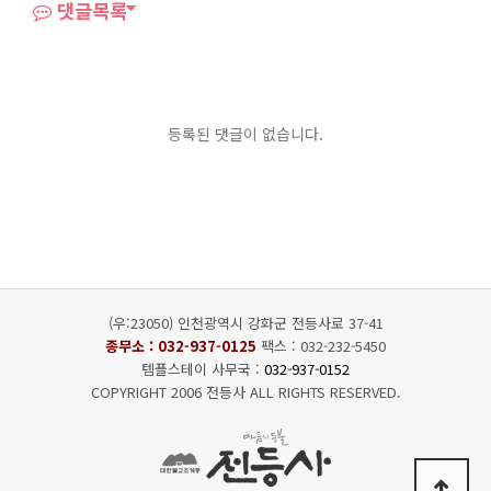
댓글목록
등록된 댓글이 없습니다.
(우:23050) 인천광역시 강화군 전등사로 37-41
종무소 :
032-937-0125
팩스 : 032-232-5450
템플스테이 사무국 :
032-937-0152
COPYRIGHT 2006 전등사 ALL RIGHTS RESERVED.