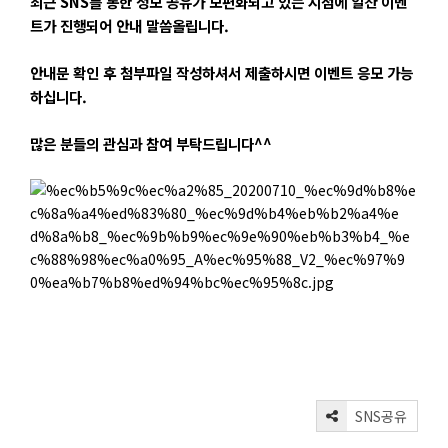
최근 SNS를 통한 정보 공유가 보편화되고 있는 시점에 알찬 이벤
트가 진행되어 안내 말씀올립니다.
안내문 확인 후 첨부파일 작성하셔서 제출하시면 이벤트 응모 가능
하십니다.
많은 분들의 관심과 참여 부탁드립니다^^
SNS공유