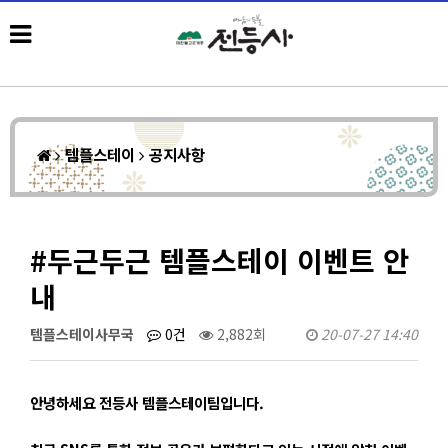
템플스테이
공지사항
#두근두근 템플스테이 이벤트 안
내
템플스테이사무국
0건
2,882회
20-07-27 14:40
안녕하세요 전등사 템플스테이팀입니다.