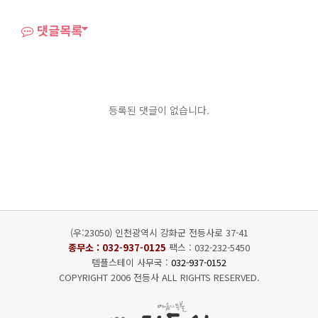
댓글목록
등록된 댓글이 없습니다.
(우:23050) 인천광역시 강화군 전등사로 37-41
종무소 :
032-937-0125
팩스 : 032-232-5450
템플스테이 사무국 :
032-937-0152
COPYRIGHT 2006 전등사 ALL RIGHTS RESERVED.