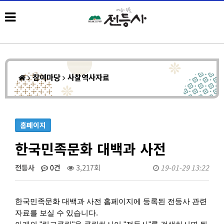
참여마당
사찰역사자료
홈페이지
한국민족문화 대백과 사전
전등사
0건
3,217회
19-01-29 13:22
한국민족문화 대백과 사전 홈페이지에 등록된 전등사 관련
자료를 보실 수 있습니다.